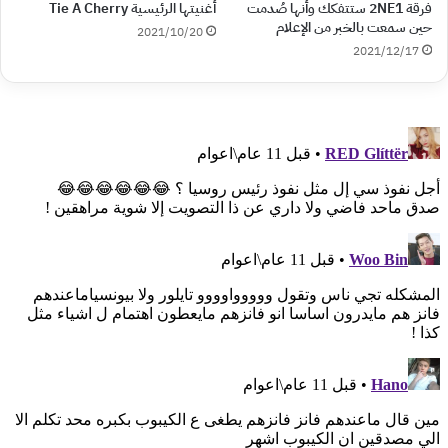
فرقة 2NE1 ستتفكك وأنها صُدمت
أغنيتها الرئيسية Tie A Cherry
حين سمعت بالخبر من الإعلام
2021/10/20
2021/12/17