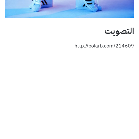
التصويت
http://polarb.com/214609