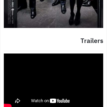
Trailers