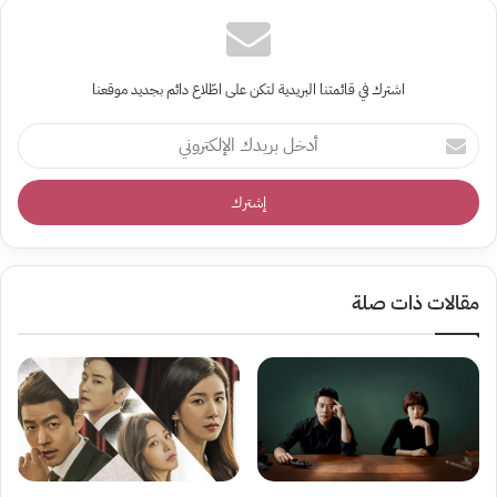
اشترك في قائمتنا البريدية لتكن على اطّلاع دائم بجديد موقعنا
أدخل
بريدك
الإلكتروني
مقالات ذات صلة