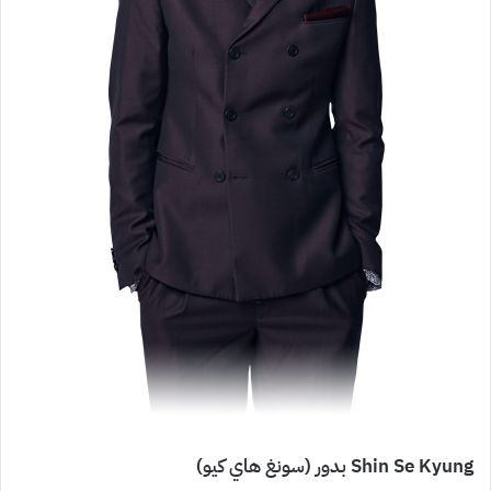
Shin Se Kyung بدور (سونغ هاي كيو)