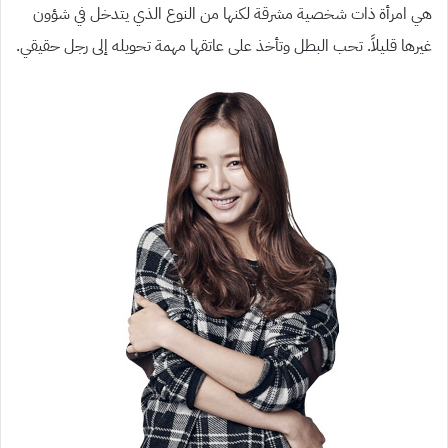
هي امرأة ذات شخصية مشرقة لكنها من النوع الذي يتدخل في شؤون
غيرها قليلاً. تحب البطل وتأخذ على عاتقها مهمة تحويله إلى رجل حقيقي.