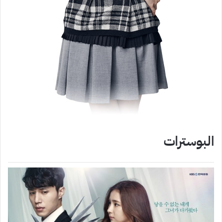
البوسترات