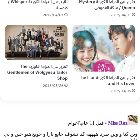
تقرير عن الدراما الكورية Mystery
تقرير عن الدراما الكورية Whisper /
Queen / ملكة الغموض
همسة
2017/04/01
2017/04/01
تقرير عن الدراما الكورية The
Gentlemen of Wolgyesu Tailor
تقرير عن الدراما الكورية The Liar
Shop
and His Lover
2016/08/26
2017/03/06