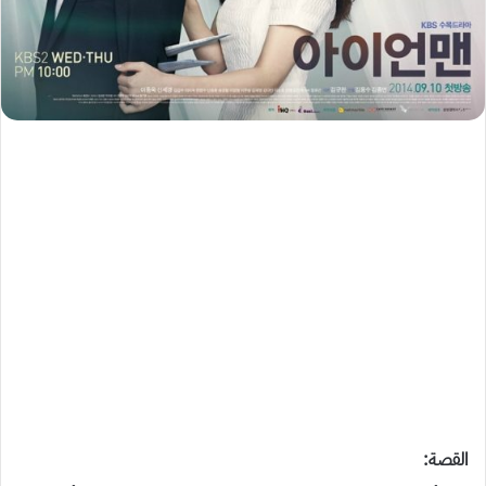
القصة: